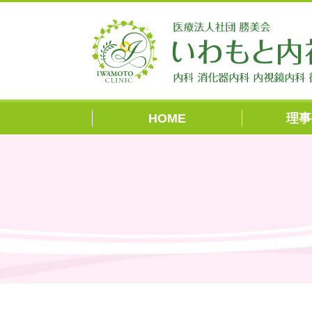
HOME
理事