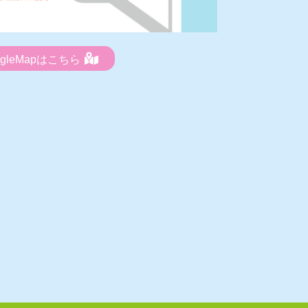
ogleMapはこちら