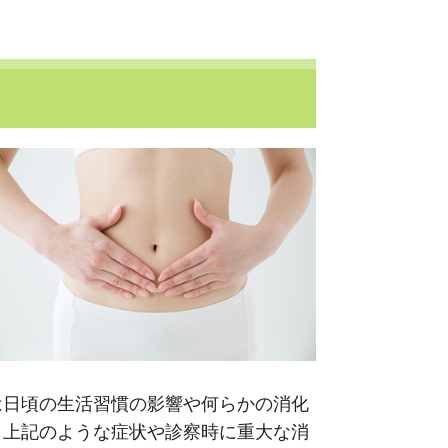
は日頃の生活習慣の影響や何らかの消化
、上記のような症状や診察時に重大な消